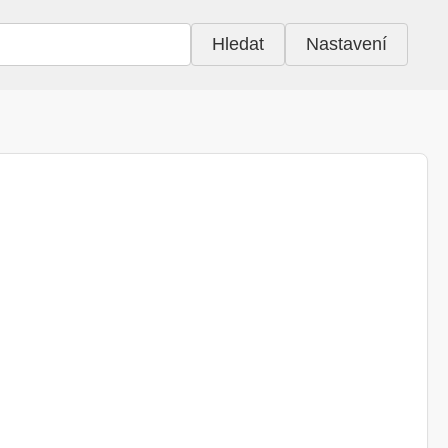
Hledat
Nastavení