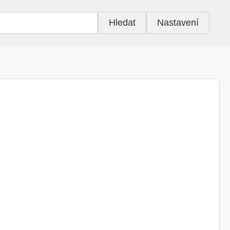
Hledat
Nastavení