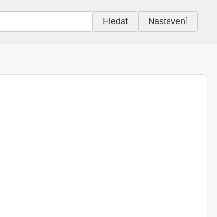
Hledat
Nastavení