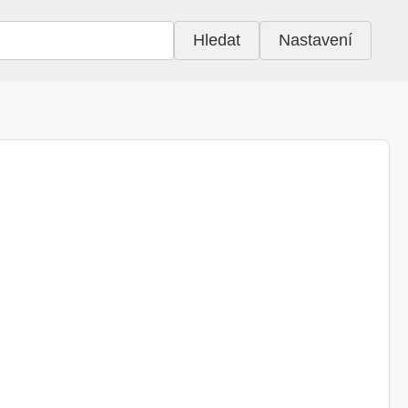
Hledat
Nastavení