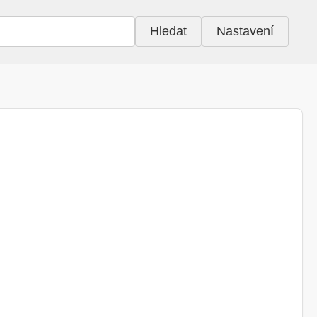
Hledat
Nastavení