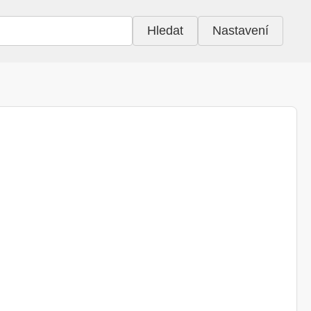
Hledat
Nastavení