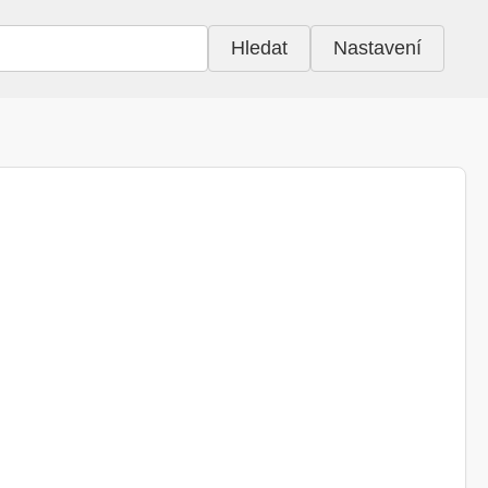
Hledat
Nastavení