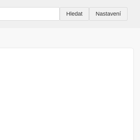
Hledat
Nastavení