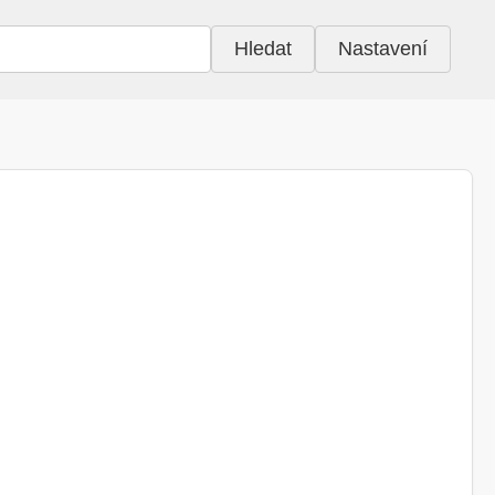
Hledat
Nastavení