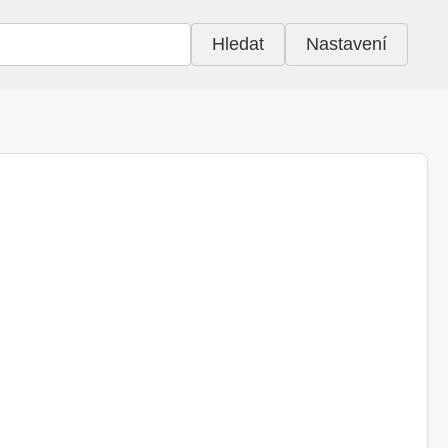
Hledat
Nastavení