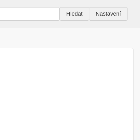
Hledat
Nastavení