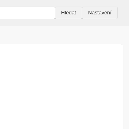
Hledat
Nastavení