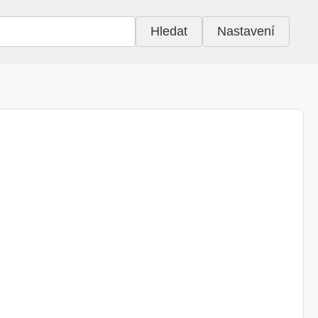
Hledat
Nastavení