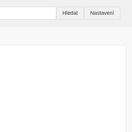
Hledat
Nastavení