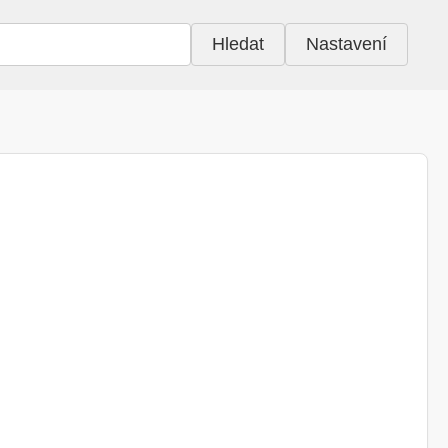
Hledat
Nastavení