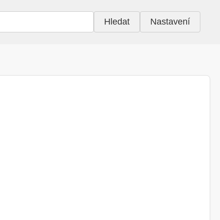
Hledat
Nastavení