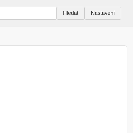
Hledat
Nastavení