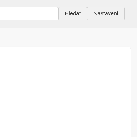
Hledat
Nastavení