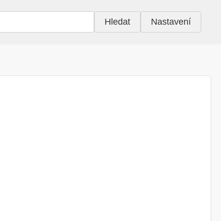
Hledat
Nastavení