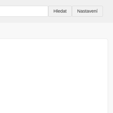
Hledat
Nastavení