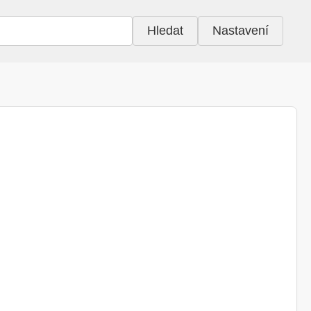
Hledat
Nastavení