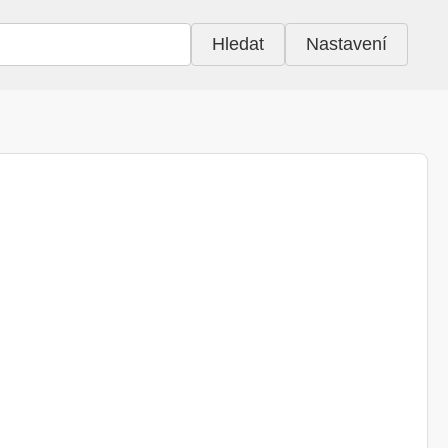
Hledat
Nastavení