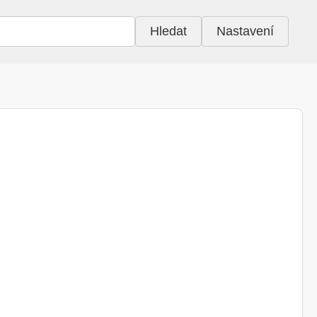
Hledat
Nastavení