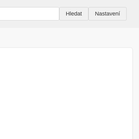
Hledat
Nastavení