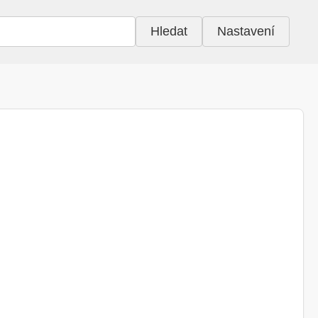
Hledat
Nastavení