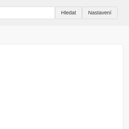
Hledat
Nastavení