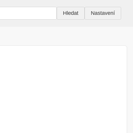
Hledat
Nastavení