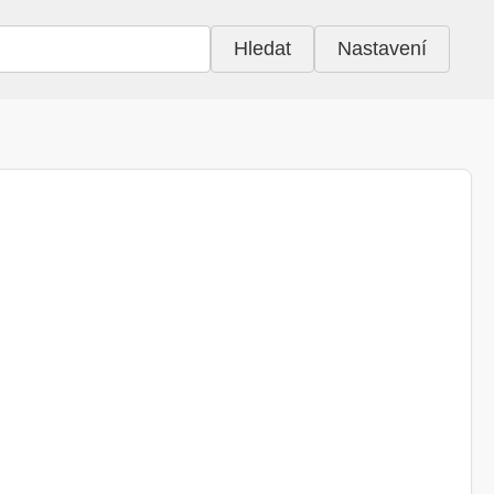
Hledat
Nastavení