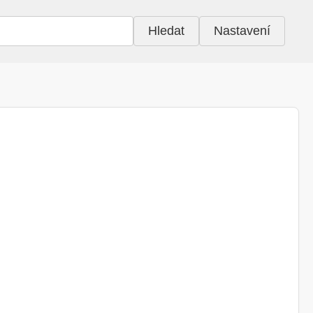
Hledat
Nastavení