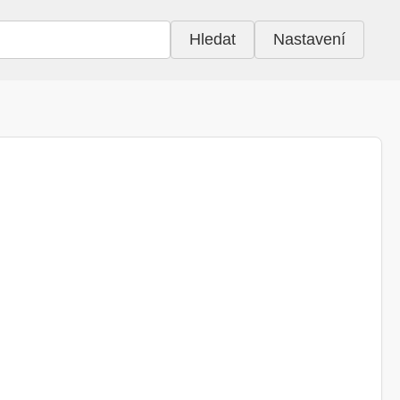
Hledat
Nastavení