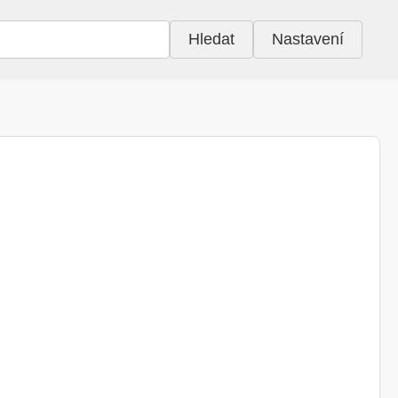
Hledat
Nastavení