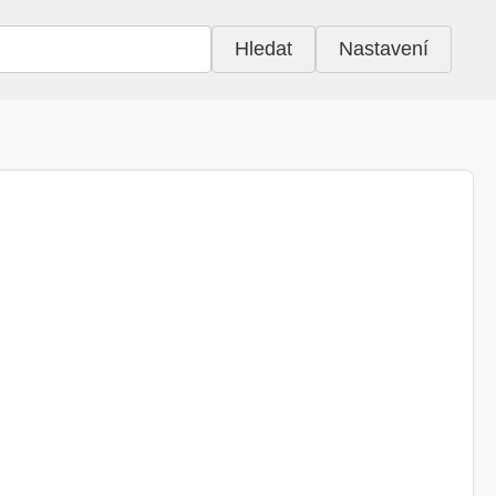
Hledat
Nastavení