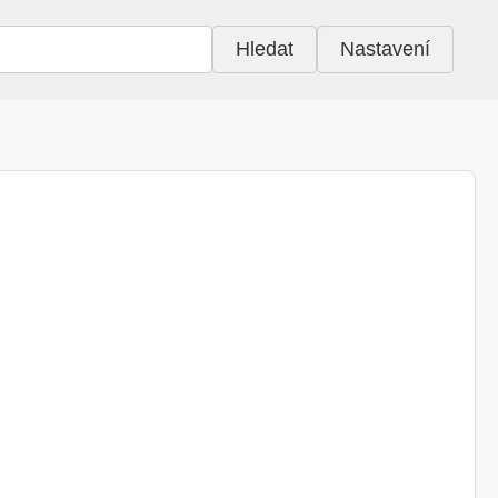
Hledat
Nastavení