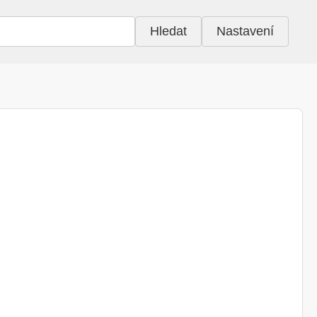
Hledat
Nastavení