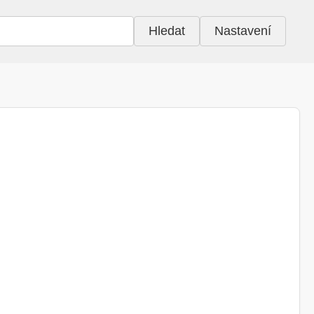
Hledat
Nastavení