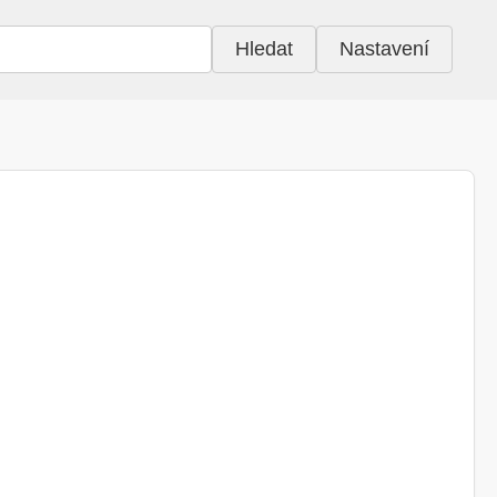
Hledat
Nastavení