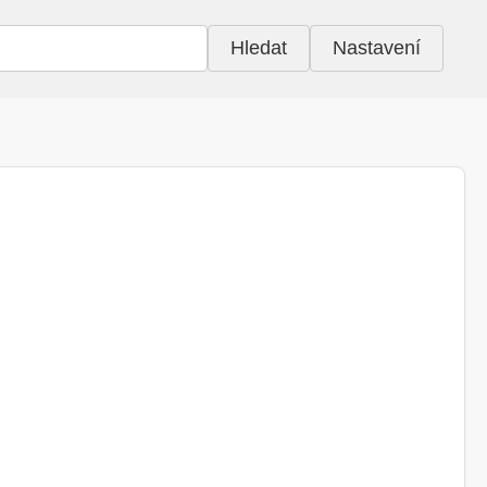
Hledat
Nastavení